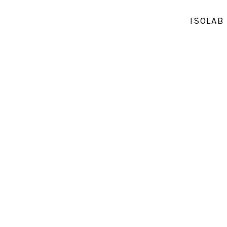
ISOLAB